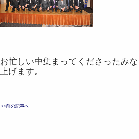
お忙しい中集まってくださったみな
上げます。
<<前の記事へ