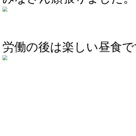
労働の後は楽しい昼食で