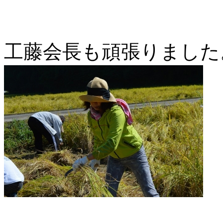
工藤会長も頑張りました