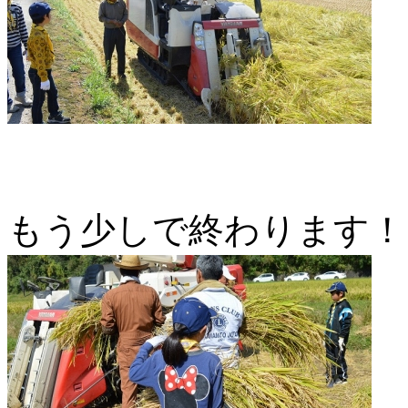
もう少しで終わります！