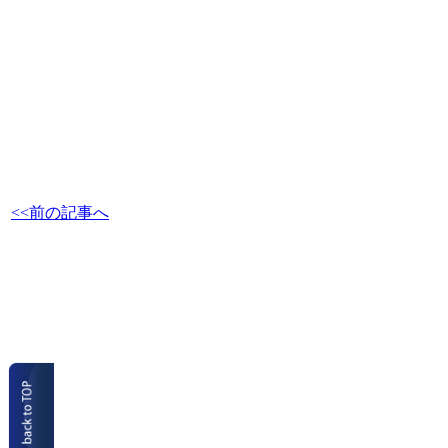
<<前の記事へ