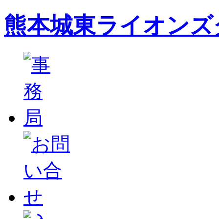
熊本城東ライオンズ