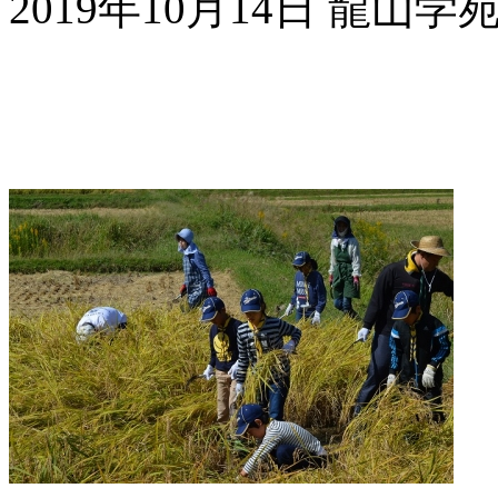
2019年10月14日 龍