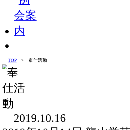
TOP
> 奉仕活動
2019.10.16